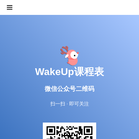
WakeUp课程表
微信公众号二维码
扫一扫 · 即可关注