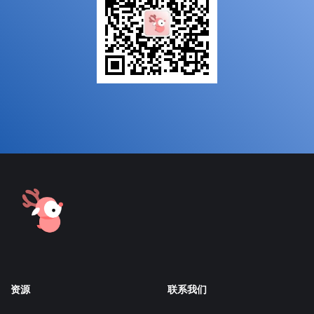
资源
联系我们