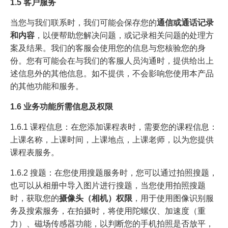
1.5 客户服务
当您与我们联系时，我们可能会保存您的
通信或通话记录
和内容
，以便帮助您解决问题，或记录相关问题的处理方
案及结果。我们的客服会使用您的信息与您核验您的身
份。您有可能会在与我们的客服人员沟通时，提供给出上
述信息外的其他信息。如不提供，不会影响您使用本产品
的其他功能和服务。
1.6 业务功能所需信息及权限
1.6.1 课程信息：在您添加课程表时，需要您的课程信息：
上课名称，上课时间，上课地点，上课老师，以为您提供
课程表服务。
1.6.2 搜题：在您使用搜题服务时，您可以通过拍照搜题，
也可以从相册中导入图片进行搜题，当您使用拍照搜题
时，获取您的
摄像头（相机）权限
，用于使用图像识别服
务及搜索服务，在拍摄时，将使用陀螺仪、加速度（重
力）、磁场传感器功能，以判断您的手机拍照是否放平，