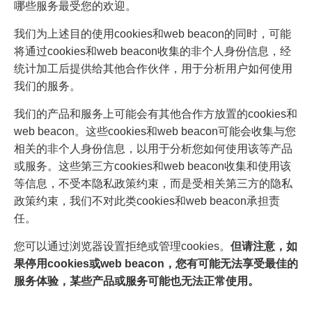
哪些服务最受您的欢迎。
我们为上述目的使用cookies和web beacon的同时，可能
将通过cookies和web beacon收集的非个人身份信息，经
统计加工后提供给其他合作伙伴，用于分析用户如何使用
我们的服务。
我们的产品和服务上可能会有其他合作方放置的cookies和
web beacon。这些cookies和web beacon可能会收集与您
相关的非个人身份信息，以用于分析您如何使用该等产品
或服务。这些第三方cookies和web beacon收集和使用该
等信息，不受本隐私政策约束，而是受相关第三方的隐私
政策约束，我们不对此类cookies和web beacon承担责
任。
您可以通过浏览器设置拒绝或管理cookies。
但请注意，如
果停用cookies或web beacon，您有可能无法享受最佳的
服务体验，某些产品或服务可能也无法正常使用。