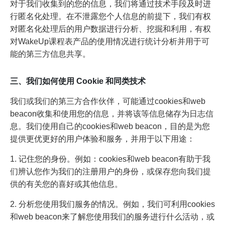
对于我们收集到的您的信息，我们将通过技术手段及时进
行匿名化处理。在不泄露您个人信息的前提下，我们有权
对匿名化处理后的用户数据进行分析、挖掘和利用，有权
对WakeUp课程表产品的使用情况进行统计分析并用于可
能的第三方信息共享。
三、我们如何使用 Cookie 和同类技术
我们或我们的第三方合作伙伴，可能通过cookies和web
beacon收集和使用您的信息，并将该等信息储存为日志信
息。我们使用自己的cookies和web beacon，目的是为您
提供更优更好的用户体验和服务，并用于以下用途：
1. 记住您的身份。例如：cookies和web beacon有助于我
们辨认您作为我们的注册用户的身份，或保存您向我们提
供的有关您的喜好或其他信息。
2. 分析您使用我们服务的情况。例如，我们可利用cookies
和web beacon来了解您使用我们的服务进行什么活动，或