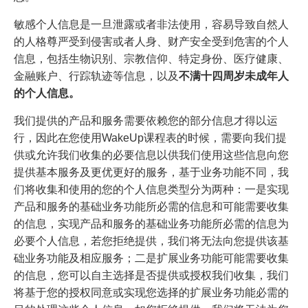
敏感个人信息是一旦泄露或者非法使用，容易导致自然人
的人格尊严受到侵害或者人身、财产安全受到危害的个人
信息，包括生物识别、宗教信仰、特定身份、医疗健康、
金融账户、行踪轨迹等信息，以及
不满十四周岁未成年人
的个人信息。
我们提供的产品和服务需要依赖您的部分信息才得以运
行，因此在您使用WakeUp课程表的时候，需要向我们提
供或允许我们收集的必要信息以供我们使用这些信息向您
提供基本服务及更优更好的服务，基于业务功能不同，我
们将收集和使用的您的个人信息类型分为两种：一是实现
产品和服务的基础业务功能所必需的信息和可能需要收集
的信息，实现产品和服务的基础业务功能所必需的信息为
必要个人信息，若您拒绝提供，我们将无法向您提供该基
础业务功能及相应服务；二是扩展业务功能可能需要收集
的信息，您可以自主选择是否提供或授权我们收集，我们
将基于您的授权同意或实现您选择的扩展业务功能必需的