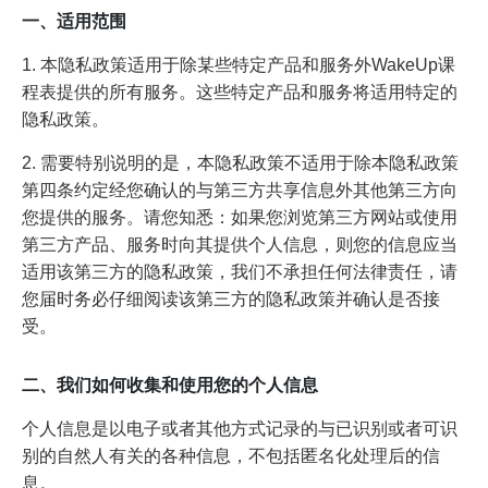
一、适用范围
1. 本隐私政策适用于除某些特定产品和服务外WakeUp课
程表提供的所有服务。这些特定产品和服务将适用特定的
隐私政策。
2. 需要特别说明的是，本隐私政策不适用于除本隐私政策
第四条约定经您确认的与第三方共享信息外其他第三方向
您提供的服务。请您知悉：如果您浏览第三方网站或使用
第三方产品、服务时向其提供个人信息，则您的信息应当
适用该第三方的隐私政策，我们不承担任何法律责任，请
您届时务必仔细阅读该第三方的隐私政策并确认是否接
受。
二、我们如何收集和使用您的个人信息
个人信息是以电子或者其他方式记录的与已识别或者可识
别的自然人有关的各种信息，不包括匿名化处理后的信
息。