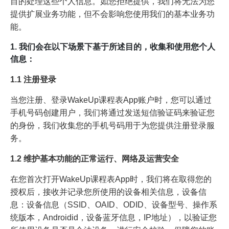
目的处理这些个人信息。如您拒绝提供，我们将无法为您
提供扩展业务功能，但不会影响您使用我们的基本业务功
能。
1. 我们会在以下场景下基于所述目的，收集和使用您个人
信息：
1.1 注册登录
当您注册、登录WakeUp课程表App账户时，您可以通过
手机号码创建用户，我们将通过发送短信验证码来验证您
的身份，我们收集您的手机号码用于为您提供注册登录服
务。
1.2 维护基本功能的正常运行、网络及运营安全
在您首次打开WakeUp课程表App时，我们将在取得您的
授权后，接收并记录您所使用的设备相关信息，设备信
息：设备信息（SSID、OAID、ODID、设备型号、操作系
统版本，Androidid，设备蓝牙信息，IP地址），以验证您