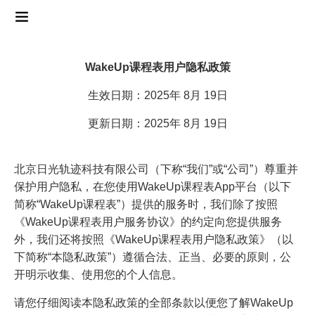
WakeUp课程表用户隐私政策
生效日期：2025年 8月 19日
更新日期：2025年 8月 19日
北京日光轨迹科技有限公司（下称“我们”或“公司”）尊重并
保护用户隐私，在您使用WakeUp课程表App平台（以下
简称“WakeUp课程表”）提供的服务时，我们除了按照
《WakeUp课程表用户服务协议》的约定向您提供服务
外，我们还将按照《WakeUp课程表用户隐私政策》（以
下简称“本隐私政策”）遵循合法、正当、必要的原则，公
开明示收集、使用您的个人信息。
请您仔细阅读本隐私政策的全部条款以便您了解WakeUp