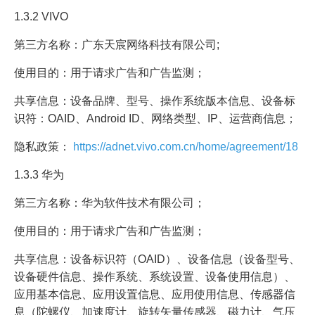
1.3.2 VIVO
第三方名称：广东天宸网络科技有限公司;
使用目的：用于请求广告和广告监测；
共享信息：设备品牌、型号、操作系统版本信息、设备标
识符：OAID、Android ID、网络类型、IP、运营商信息；
隐私政策：
https://adnet.vivo.com.cn/home/agreement/18
1.3.3 华为
第三方名称：华为软件技术有限公司；
使用目的：用于请求广告和广告监测；
共享信息：设备标识符（OAID）、设备信息（设备型号、
设备硬件信息、操作系统、系统设置、设备使用信息）、
应用基本信息、应用设置信息、应用使用信息、传感器信
息（陀螺仪、加速度计、旋转矢量传感器、磁力计、气压