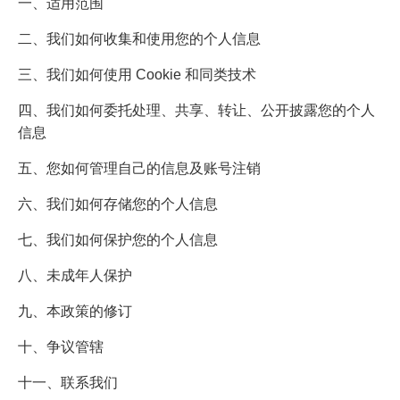
一、适用范围
二、我们如何收集和使用您的个人信息
三、我们如何使用 Cookie 和同类技术
四、我们如何委托处理、共享、转让、公开披露您的个人
信息
五、您如何管理自己的信息及账号注销
六、我们如何存储您的个人信息
七、我们如何保护您的个人信息
八、未成年人保护
九、本政策的修订
十、争议管辖
十一、联系我们