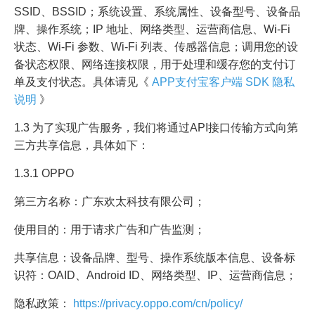
SSID、BSSID；系统设置、系统属性、设备型号、设备品
牌、操作系统；IP 地址、网络类型、运营商信息、Wi-Fi
状态、Wi-Fi 参数、Wi-Fi 列表、传感器信息；调用您的设
备状态权限、网络连接权限，用于处理和缓存您的支付订
单及支付状态。具体请见《
APP支付宝客户端 SDK 隐私
说明
》
1.3 为了实现广告服务，我们将通过API接口传输方式向第
三方共享信息，具体如下：
1.3.1 OPPO
第三方名称：广东欢太科技有限公司；
使用目的：用于请求广告和广告监测；
共享信息：设备品牌、型号、操作系统版本信息、设备标
识符：OAID、Android ID、网络类型、IP、运营商信息；
隐私政策：
https://privacy.oppo.com/cn/policy/