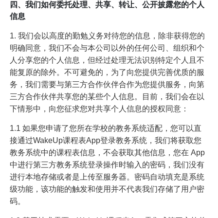
四、我们如何委托处理、共享、转让、公开披露您的个人
信息
1. 我们会以高度的勤勉义务对待您的信息，除非获得您的
明确同意，我们不会与本公司以外的任何公司、组织和个
人分享您的个人信息，但经过处理无法识别特定个人且不
能复原的除外。不可避免的，为了向您提供完善优质的服
务，我们需要与第三方合作伙伴合作为您提供服务，向第
三方合作伙伴共享您的某些个人信息。目前，我们会在以
下情形中，向您征求您对共享个人信息的授权同意：
1.1 如果您申请了您所在学校的教务系统适配，您可以直
接通过WakeUp课程表App登录教务系统，我们将获取您
教务系统中的课程表信息，不会获取其他信息，您在 App
中进行第三方教务系统登录操作时输入的密码，我们没有
进行本地存储或者是上传至服务器。密码自动填充是系统
级功能，该功能的触发和使用并不代表我们存储了用户密
码。