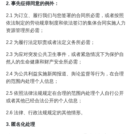
2. 事先征得同意的例外：
2.1 为订立、履行我们与您签署的合同所必需，或者按照
依法制定的劳动规章制度和依法签订的集体合同实施人力
资源管理所必需；
2.2 为履行法定职责或者法定义务所必需；
2.3 为应对突发公共卫生事件，或者紧急情况下为保护自
然人的生命健康和财产安全所必需；
2.4 为公共利益实施新闻报道、舆论监督等行为，在合理
的范围内处理个人信息；
2.5 依照法律法规规定在合理的范围内处理个人自行公开
或者其他已经合法公开的个人信息；
2.6 法律、行政法规规定的其他情形。
3. 匿名化处理