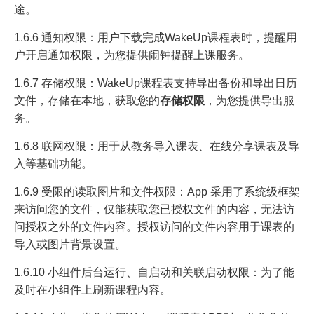
途。
1.6.6 通知权限：用户下载完成WakeUp课程表时，提醒用
户开启通知权限，为您提供闹钟提醒上课服务。
1.6.7 存储权限：WakeUp课程表支持导出备份和导出日历
文件，存储在本地，获取您的
存储权限
，为您提供导出服
务。
1.6.8 联网权限：用于从教务导入课表、在线分享课表及导
入等基础功能。
1.6.9 受限的读取图片和文件权限：App 采用了系统级框架
来访问您的文件，仅能获取您已授权文件的内容，无法访
问授权之外的文件内容。授权访问的文件内容用于课表的
导入或图片背景设置。
1.6.10 小组件后台运行、自启动和关联启动权限：为了能
及时在小组件上刷新课程内容。