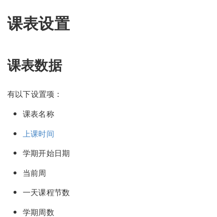
课表设置
课表数据
有以下设置项：
课表名称
上课时间
学期开始日期
当前周
一天课程节数
学期周数