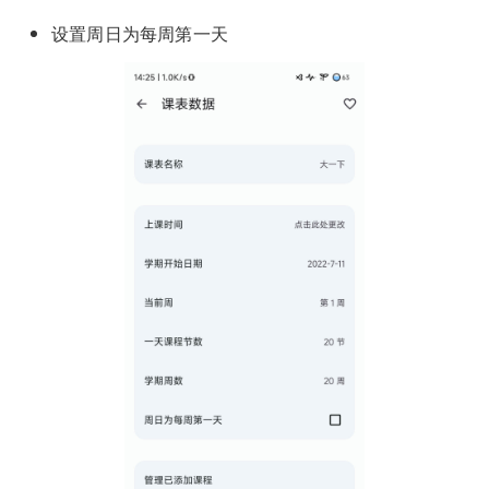
设置周日为每周第一天