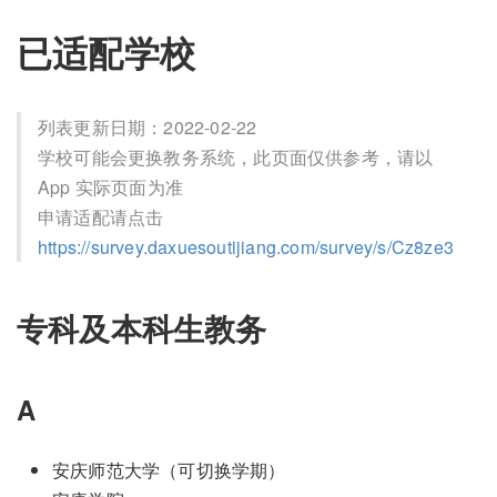
已适配学校
列表更新日期：2022-02-22
学校可能会更换教务系统，此页面仅供参考，请以
App 实际页面为准
申请适配请点击
https://survey.daxuesoutijiang.com/survey/s/Cz8ze3
专科及本科生教务
A
安庆师范大学（可切换学期）