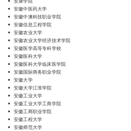
安康学院
安徽中医药大学
安徽中澳科技职业学院
安徽信息工程学院
安徽农业大学
安徽农业大学经济技术学院
安徽医学高等专科学校
安徽医科大学
安徽医科大学临床医学院
安徽国际商务职业学院
安徽大学
安徽大学江淮学院
安徽工业大学
安徽工业大学工商学院
安徽工商职业学院
安徽工程大学
安徽师范大学