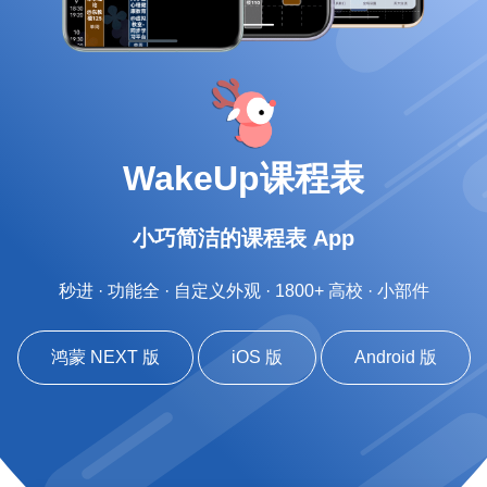
WakeUp课程表
小巧简洁的课程表 App
秒进 · 功能全 · 自定义外观 · 1800+ 高校 · 小部件
鸿蒙 NEXT 版
iOS 版
Android 版