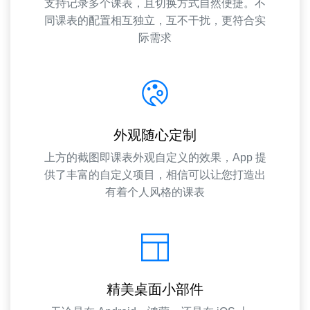
支持记录多个课表，且切换方式自然便捷。不
同课表的配置相互独立，互不干扰，更符合实
际需求
外观随心定制
上方的截图即课表外观自定义的效果，App 提
供了丰富的自定义项目，相信可以让您打造出
有着个人风格的课表
精美桌面小部件